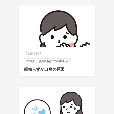
2026/08/07
ブログ
臭気判定士の活動報告
親知らずが口臭の原因