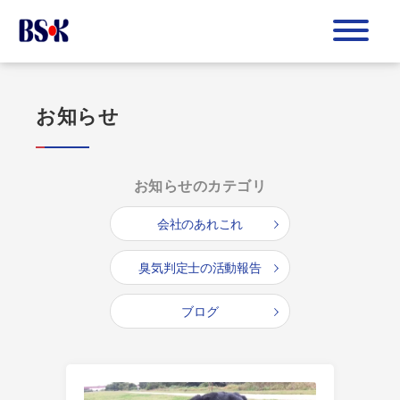
お知らせ
お知らせのカテゴリ
会社のあれこれ
臭気判定士の活動報告
ブログ