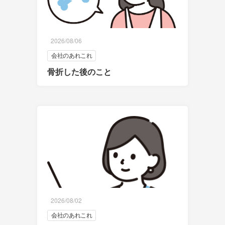
2026/08/06
会社のあれこれ
骨折した後のこと
2026/08/02
会社のあれこれ