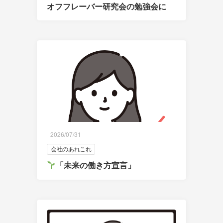
オフフレーバー研究会の勉強会に
2026/07/31
会社のあれこれ
「未来の働き方宣言」