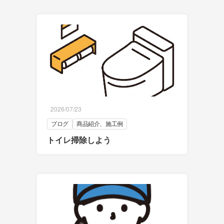
2026/07/23
ブログ
商品紹介、施工例
トイレ掃除しよう