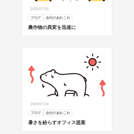
2026/07/25
ブログ
会社のあれこれ
農作物の異変を迅速に
2026/07/24
ブログ
会社のあれこれ
暑さを紛らすオフィス提案