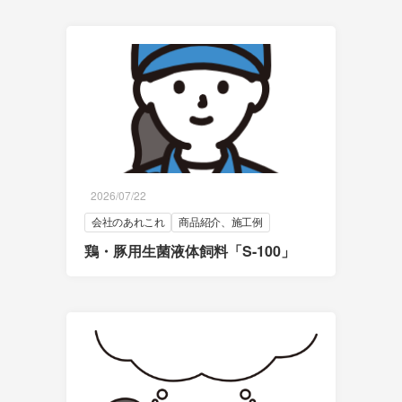
2026/07/22
会社のあれこれ
商品紹介、施工例
鶏・豚用生菌液体飼料「S-100」