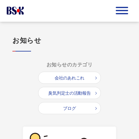
お知らせ
お知らせのカテゴリ
会社のあれこれ
臭気判定士の活動報告
ブログ