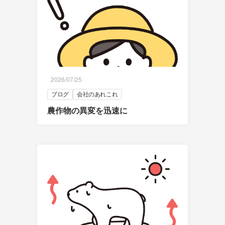
2026/07/25
ブログ
会社のあれこれ
農作物の異変を迅速に