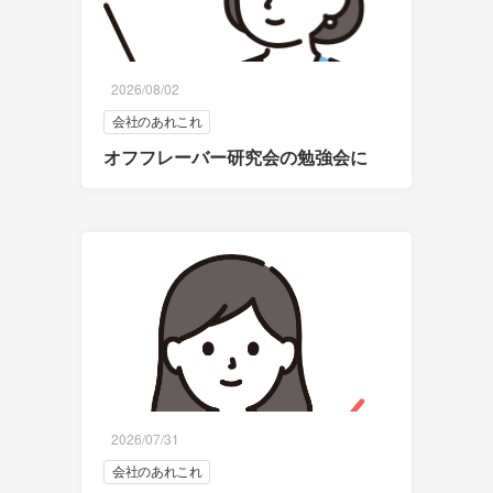
2026/08/02
会社のあれこれ
オフフレーバー研究会の勉強会に
2026/07/31
会社のあれこれ