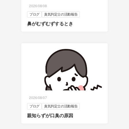
2026/08/08
ブログ
臭気判定士の活動報告
鼻がむずむずするとき
2026/08/07
ブログ
臭気判定士の活動報告
親知らずが口臭の原因