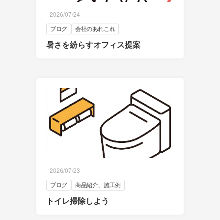
2026/07/24
ブログ
会社のあれこれ
暑さを紛らすオフィス提案
2026/07/23
ブログ
商品紹介、施工例
トイレ掃除しよう