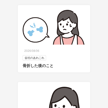
2026/08/06
会社のあれこれ
骨折した後のこと