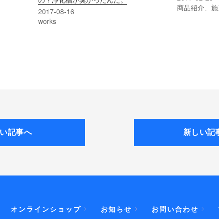
商品紹介、施
2017-08-16
works
い記事へ
新しい記
オンラインショップ
お知らせ
お問い合わせ