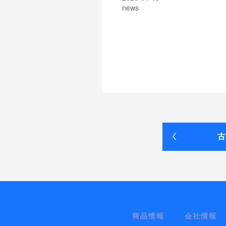
news
古
商品情報
会社情報