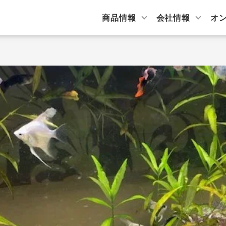
商品情報
会社情報
オ