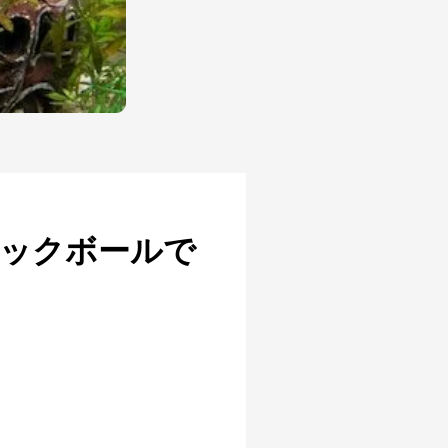
ミックボールで