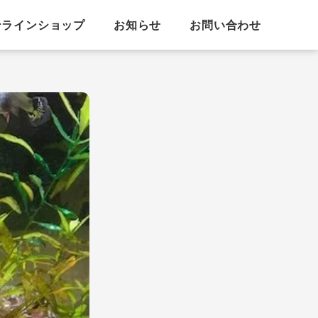
ンラインショップ
お知らせ
お問い合わせ