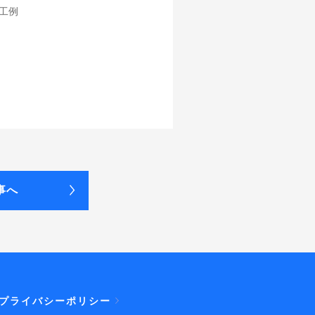
工例
事へ
プライバシーポリシー