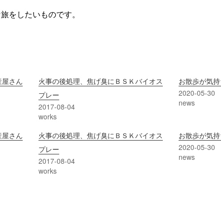
な旅をしたいものです。
産屋さん
火事の後処理、焦げ臭にＢＳＫバイオス
お散歩が気持
2020-05-30
プレー
news
2017-08-04
works
産屋さん
火事の後処理、焦げ臭にＢＳＫバイオス
お散歩が気持
2020-05-30
プレー
news
2017-08-04
works