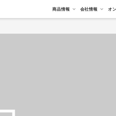
商品情報
会社情報
オ