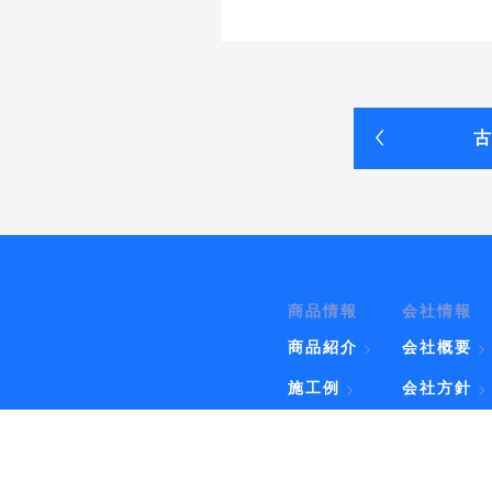
古
商品情報
会社情報
商品紹介
会社概要
施工例
会社方針
会社沿革