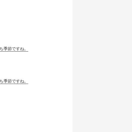
ち季節ですね。
ち季節ですね。