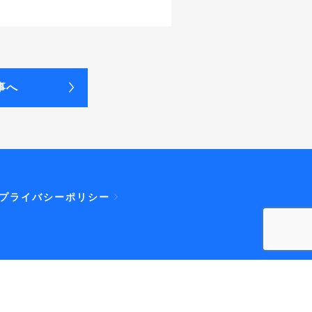
事へ
プライバシーポリシー