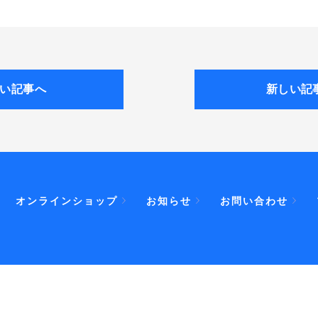
い記事へ
新しい記
オンラインショップ
お知らせ
お問い合わせ