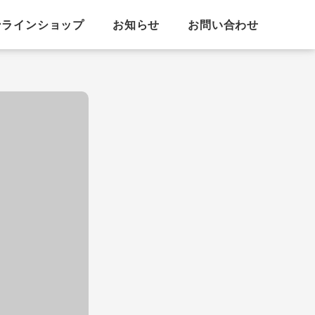
ンラインショップ
お知らせ
お問い合わせ