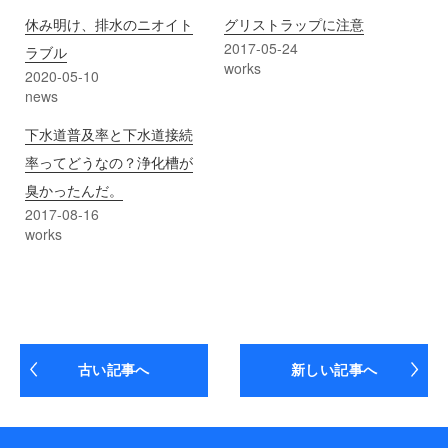
休み明け、排水のニオイト
グリストラップに注意
2017-05-24
ラブル
works
2020-05-10
news
下水道普及率と下水道接続
率ってどうなの？浄化槽が
臭かったんだ。
2017-08-16
works
古い記事へ
新しい記事へ